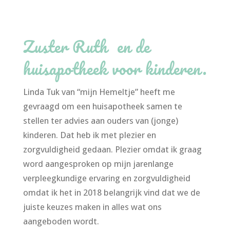
Zuster Ruth en de
huisapotheek voor kinderen.
Linda Tuk van “mijn Hemeltje” heeft me
gevraagd om een huisapotheek samen te
stellen ter advies aan ouders van (jonge)
kinderen. Dat heb ik met plezier en
zorgvuldigheid gedaan. Plezier omdat ik graag
word aangesproken op mijn jarenlange
verpleegkundige ervaring en zorgvuldigheid
omdat ik het in 2018 belangrijk vind dat we de
juiste keuzes maken in alles wat ons
aangeboden wordt.