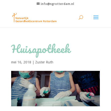
info@ngrotterdam.nl
Huisapotheek
mei 16, 2018
|
Zuster Ruth