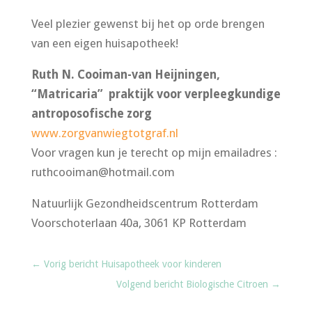
Veel plezier gewenst bij het op orde brengen
van een eigen huisapotheek!
Ruth N. Cooiman-van Heijningen,
“Matricaria” praktijk voor verpleegkundige
antroposofische zorg
www.zorgvanwiegtotgraf.nl
Voor vragen kun je terecht op mijn emailadres :
ruthcooiman@hotmail.com
Natuurlijk Gezondheidscentrum Rotterdam
Voorschoterlaan 40a, 3061 KP Rotterdam
←
Vorig bericht Huisapotheek voor kinderen
Volgend bericht Biologische Citroen
→