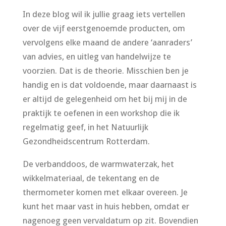
In deze blog wil ik jullie graag iets vertellen
over de vijf eerstgenoemde producten, om
vervolgens elke maand de andere ‘aanraders’
van advies, en uitleg van handelwijze te
voorzien. Dat is de theorie. Misschien ben je
handig en is dat voldoende, maar daarnaast is
er altijd de gelegenheid om het bij mij in de
praktijk te oefenen in een workshop die ik
regelmatig geef, in het Natuurlijk
Gezondheidscentrum Rotterdam.
De verbanddoos, de warmwaterzak, het
wikkelmateriaal, de tekentang en de
thermometer komen met elkaar overeen. Je
kunt het maar vast in huis hebben, omdat er
nagenoeg geen vervaldatum op zit. Bovendien