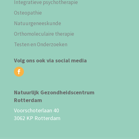
Integratieve psychotherapie
Osteopathie
Natuurgeneeskunde
Orthomoleculaire therapie
Testen en Onderzoeken
Volg ons ook via social media
Natuurlijk Gezondheidscentrum
Rotterdam
Voorschoterlaan 40
3062 KP Rotterdam