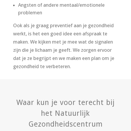
Angsten of andere mentaal/emotionele
problemen
Ook als je graag preventief aan je gezondheid
werkt, is het een goed idee een afspraak te
maken. We kijken met je mee wat de signalen
zijn die je lichaam je geeft. We zorgen ervoor
dat je ze begrijpt en we maken een plan om je
gezondheid te verbeteren.
Waar kun je voor terecht bij
het Natuurlijk
Gezondheidscentrum