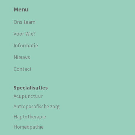
Menu
Ons team
Voor Wie?
Informatie
Nieuws
Contact
Specialisaties
Acupunctuur
Antroposofische zorg
Haptotherapie
Homeopathie