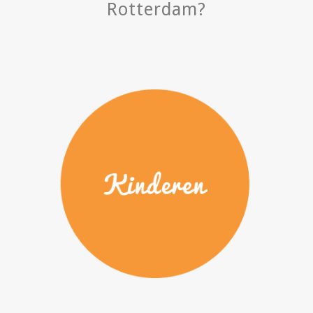
Rotterdam?