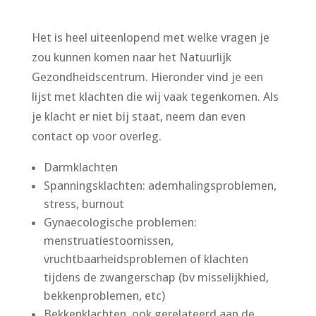
Het is heel uiteenlopend met welke vragen je
zou kunnen komen naar het Natuurlijk
Gezondheidscentrum. Hieronder vind je een
lijst met klachten die wij vaak tegenkomen. Als
je klacht er niet bij staat, neem dan even
contact op voor overleg.
Darmklachten
Spanningsklachten: ademhalingsproblemen,
stress, burnout
Gynaecologische problemen:
menstruatiestoornissen,
vruchtbaarheidsproblemen of klachten
tijdens de zwangerschap (bv misselijkhied,
bekkenproblemen, etc)
Bekkenklachten, ook gerelateerd aan de