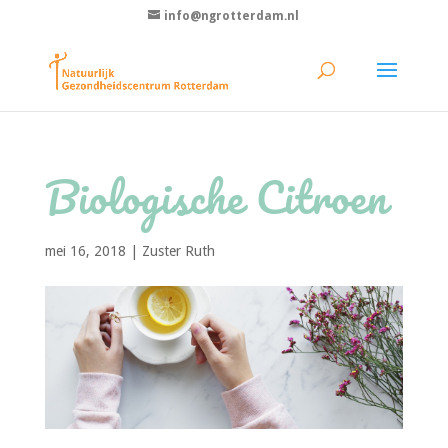
info@ngrotterdam.nl
Biologische Citroen
mei 16, 2018
|
Zuster Ruth