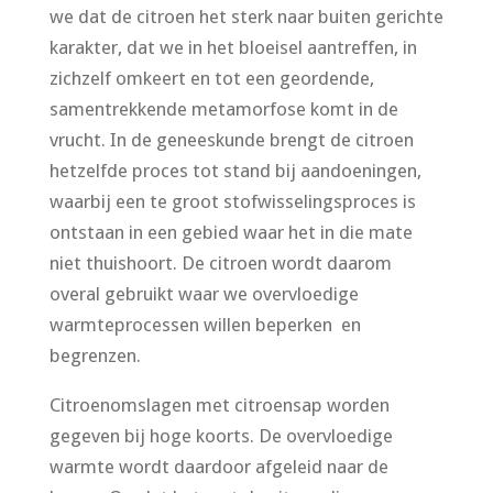
we dat de citroen het sterk naar buiten gerichte
karakter, dat we in het bloeisel aantreffen, in
zichzelf omkeert en tot een geordende,
samentrekkende metamorfose komt in de
vrucht. In de geneeskunde brengt de citroen
hetzelfde proces tot stand bij aandoeningen,
waarbij een te groot stofwisselingsproces is
ontstaan in een gebied waar het in die mate
niet thuishoort. De citroen wordt daarom
overal gebruikt waar we overvloedige
warmteprocessen willen beperken en
begrenzen.
Citroenomslagen met citroensap worden
gegeven bij hoge koorts. De overvloedige
warmte wordt daardoor afgeleid naar de