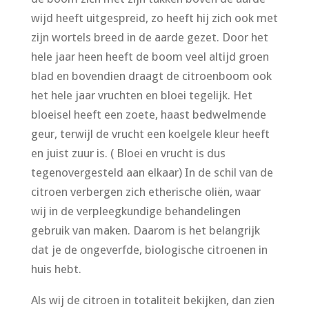
wijd heeft uitgespreid, zo heeft hij zich ook met
zijn wortels breed in de aarde gezet. Door het
hele jaar heen heeft de boom veel altijd groen
blad en bovendien draagt de citroenboom ook
het hele jaar vruchten en bloei tegelijk. Het
bloeisel heeft een zoete, haast bedwelmende
geur, terwijl de vrucht een koelgele kleur heeft
en juist zuur is. ( Bloei en vrucht is dus
tegenovergesteld aan elkaar) In de schil van de
citroen verbergen zich etherische oliën, waar
wij in de verpleegkundige behandelingen
gebruik van maken. Daarom is het belangrijk
dat je de ongeverfde, biologische citroenen in
huis hebt.
Als wij de citroen in totaliteit bekijken, dan zien