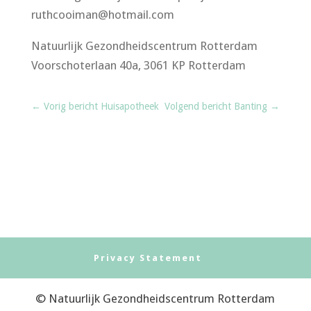
ruthcooiman@hotmail.com
Natuurlijk Gezondheidscentrum Rotterdam
Voorschoterlaan 40a, 3061 KP Rotterdam
←
Vorig bericht Huisapotheek
Volgend bericht Banting
→
Privacy Statement
© Natuurlijk Gezondheidscentrum Rotterdam