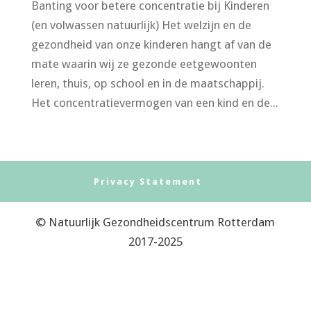
Banting voor betere concentratie bij Kinderen
(en volwassen natuurlijk) Het welzijn en de
gezondheid van onze kinderen hangt af van de
mate waarin wij ze gezonde eetgewoonten
leren, thuis, op school en in de maatschappij.
Het concentratievermogen van een kind en de...
Privacy Statement
© Natuurlijk Gezondheidscentrum Rotterdam
2017-2025