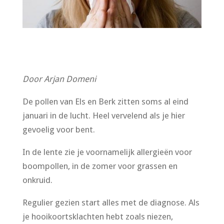
Door Arjan Domeni
De pollen van Els en Berk zitten soms al eind
januari in de lucht. Heel vervelend als je hier
gevoelig voor bent.
In de lente zie je voornamelijk allergieën voor
boompollen, in de zomer voor grassen en
onkruid.
Regulier gezien start alles met de diagnose. Als
je hooikoortsklachten hebt zoals niezen,