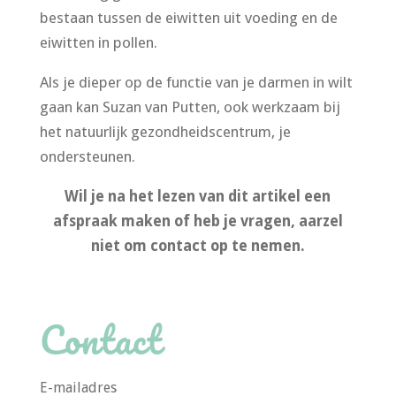
bestaan tussen de eiwitten uit voeding en de
eiwitten in pollen.
Als je dieper op de functie van je darmen in wilt
gaan kan Suzan van Putten, ook werkzaam bij
het natuurlijk gezondheidscentrum, je
ondersteunen.
Wil je na het lezen van dit artikel een
afspraak maken of heb je vragen, aarzel
niet om contact op te nemen.
Contact
E-mailadres