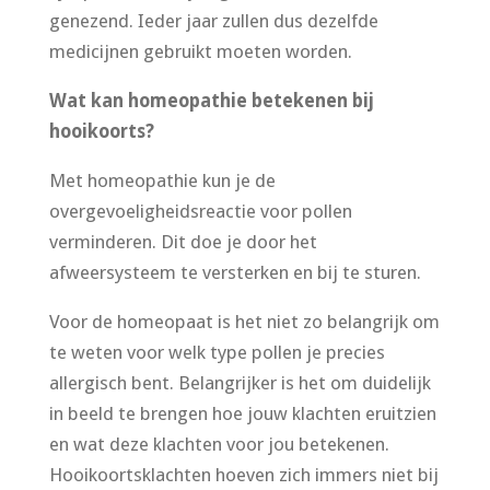
genezend. Ieder jaar zullen dus dezelfde
medicijnen gebruikt moeten worden.
Wat kan homeopathie betekenen bij
hooikoorts?
Met homeopathie kun je de
overgevoeligheidsreactie voor pollen
verminderen. Dit doe je door het
afweersysteem te versterken en bij te sturen.
Voor de homeopaat is het niet zo belangrijk om
te weten voor welk type pollen je precies
allergisch bent. Belangrijker is het om duidelijk
in beeld te brengen hoe jouw klachten eruitzien
en wat deze klachten voor jou betekenen.
Hooikoortsklachten hoeven zich immers niet bij