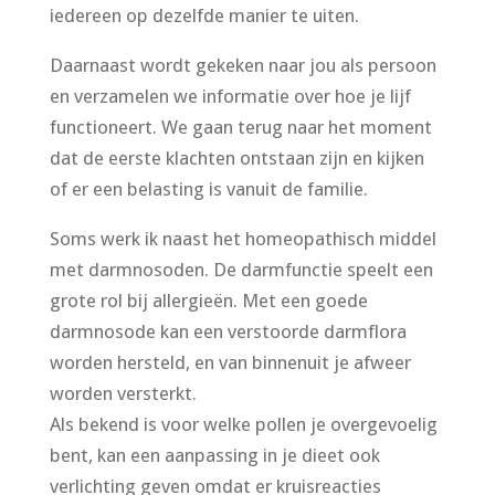
iedereen op dezelfde manier te uiten.
Daarnaast wordt gekeken naar jou als persoon
en verzamelen we informatie over hoe je lijf
functioneert. We gaan terug naar het moment
dat de eerste klachten ontstaan zijn en kijken
of er een belasting is vanuit de familie.
Soms werk ik naast het homeopathisch middel
met darmnosoden. De darmfunctie speelt een
grote rol bij allergieën. Met een goede
darmnosode kan een verstoorde darmflora
worden hersteld, en van binnenuit je afweer
worden versterkt.
Als bekend is voor welke pollen je overgevoelig
bent, kan een aanpassing in je dieet ook
verlichting geven omdat er kruisreacties