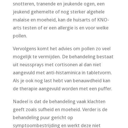
snotteren, tranende en jeukende ogen, een
jeukend gehemelte of nog sterker algehele
malaise en moeheid, kan de huisarts of KNO-
arts testen of er een allergie is en voor welke
pollen.
Vervolgens komt het advies om pollen zo veel
mogelijk te vermijden. De behandeling bestaat
uit neussprays met cortisonen al dan niet
aangevuld met anti-histaminica in tabletvorm.
Als je ook nog last hebt van benauwdheid kan
de therapie aangevuld worden met een puffer.
Nadeel is dat de behandeling vaak klachten
geeft zoals sufheid en moeheid. Verder is de
behandeling puur gericht op
symptoombestrijding en werkt deze niet