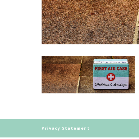
Privacy Statement