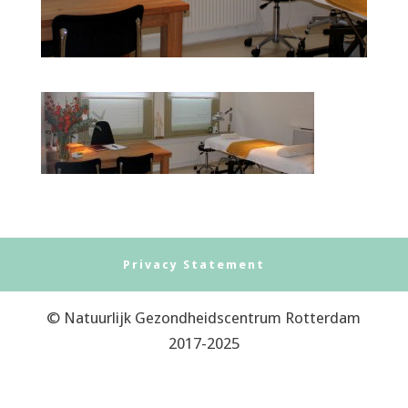
Privacy Statement
© Natuurlijk Gezondheidscentrum Rotterdam
2017-2025