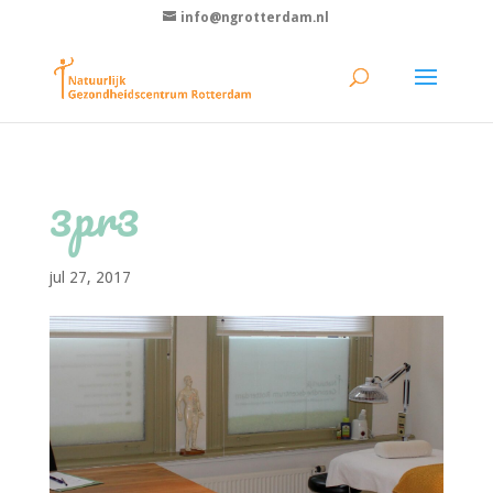
info@ngrotterdam.nl
3pr3
jul 27, 2017