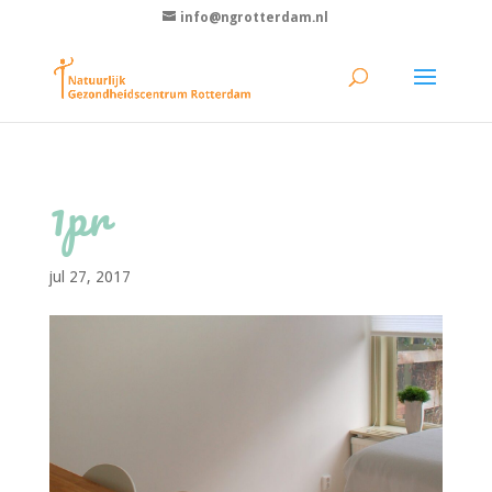
info@ngrotterdam.nl
1pr
jul 27, 2017