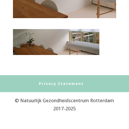
Privacy Statement
© Natuurlijk Gezondheidscentrum Rotterdam
2017-2025