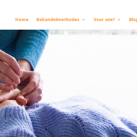
Home
Behandelmethodes
Voor wie?
Blo