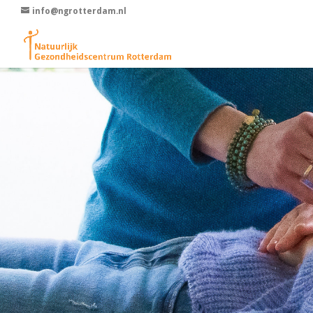
info@ngrotterdam.nl