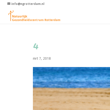
info@ngrotterdam.nl
4
mrt 7, 2018