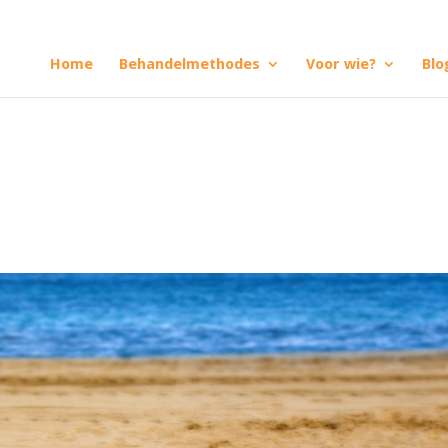
Home
Behandelmethodes
Voor wie?
Blo